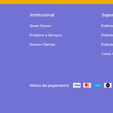
Institucional
Supor
Quem Somos
Polític
Produtos e Serviços
Polític
Nossos Clientes
Polític
Como 
Meios de pagamento