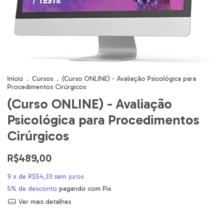
Início
.
Cursos
.
(Curso ONLINE) - Avaliação Psicológica para
Procedimentos Cirúrgicos
(Curso ONLINE) - Avaliação
Psicológica para Procedimentos
Cirúrgicos
R$489,00
9
x de
R$54,33
sem juros
5% de desconto
pagando com Pix
Ver mais detalhes