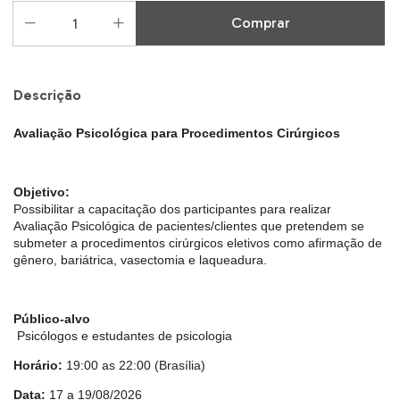
Descrição
Avaliação Psicológica para Procedimentos Cirúrgicos
Objetivo:
Possibilitar a capacitação dos participantes para realizar
Avaliação Psicológica de pacientes/clientes que pretendem se
submeter a procedimentos cirúrgicos eletivos como afirmação de
gênero, bariátrica, vasectomia e laqueadura.
Público-alvo
Psicólogos e estudantes de psicologia
Horário:
19:00 as 22:00 (Brasília)
Data:
17 a 19/08/2026